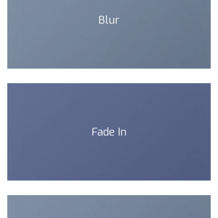
Blur
Fade In