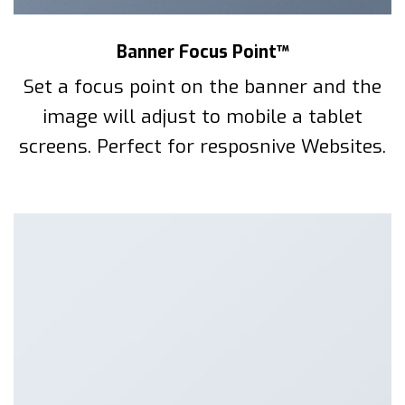
Banner Focus Point
™
Set a focus point on the banner and the
image will adjust to mobile a tablet
screens. Perfect for resposnive Websites.