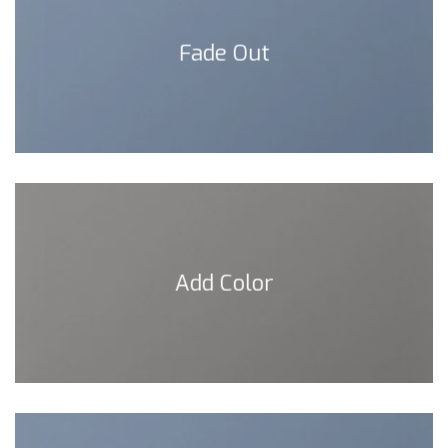
Fade Out
Add Color