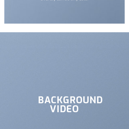
BACKGROUND
VIDEO