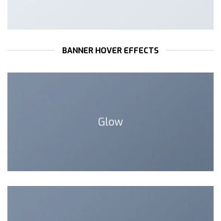
BANNER HOVER EFFECTS
Glow