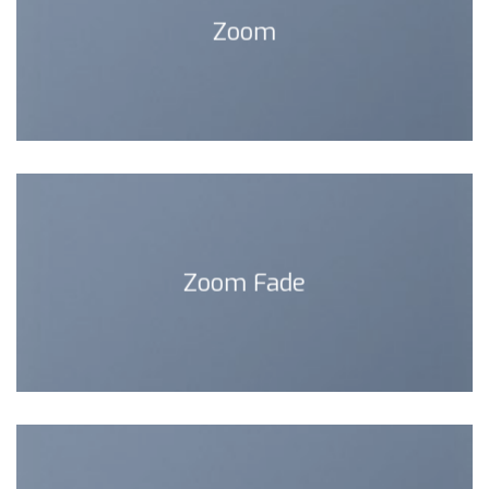
Zoom
Zoom Fade