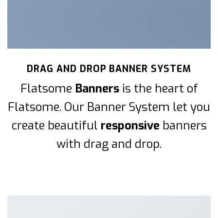
DRAG AND DROP BANNER SYSTEM
Flatsome
Banners
is the heart of
Flatsome. Our Banner System let you
create beautiful
responsive
banners
with drag and drop.